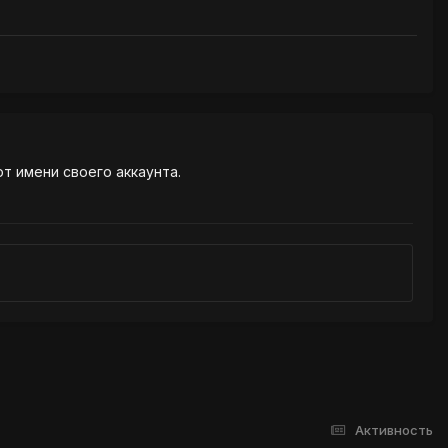
от имени своего аккаунта.
Активность