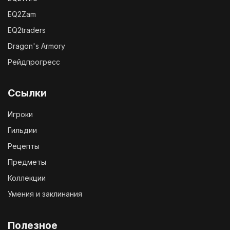
EQ2Zam
EQ2traders
Dragon's Armory
Рейдпрогресс
Ссылки
Игроки
Гильдии
Рецепты
Предметы
Коллекции
Умения и заклинания
Полезное