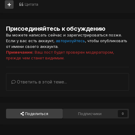
Цитата
Присоединяйтесь к обсуждению
Вы можете написать сейчас и зарегистрироваться позже.
Если у вас есть аккаунт,
авторизуйтесь
, чтобы опубликовать
от имени своего аккаунта.
Примечание:
Ваш пост будет проверен модератором,
прежде чем станет видимым.
Ответить в этой теме...
Поделиться
Подписчики
0