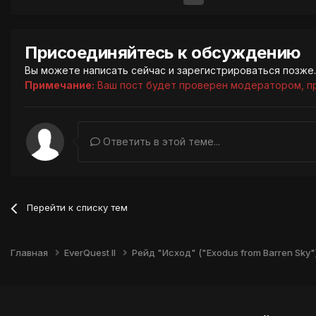
Присоединяйтесь к обсуждению
Вы можете написать сейчас и зарегистрироваться позже. 
Примечание:
Ваш пост будет проверен модератором, п
Ответить в этой теме...
Перейти к списку тем
Главная
EverQuest II
Рейд "Исход" ("Exodus from Barren Sky"