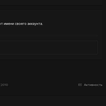
от имени своего аккаунта.
7.2010
Активность