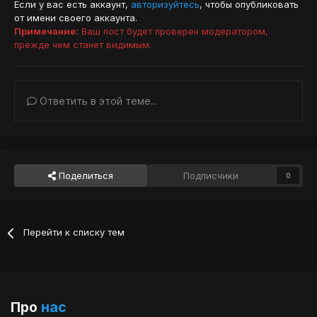
Если у вас есть аккаунт,
авторизуйтесь
, чтобы опубликовать
от имени своего аккаунта.
Примечание:
Ваш пост будет проверен модератором,
прежде чем станет видимым.
Ответить в этой теме...
Поделиться
Подписчики
0
Перейти к списку тем
Про
нас