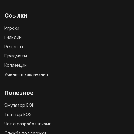
Ссылки
Игроки
Гильдии
Рецепты
Предметы
Коллекции
Умения и заклинания
Полезное
Эмулятор EQII
Твиттер EQ2
Чат с разработчиками
Служба поддержки