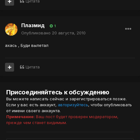
Цитата
Плазмид
1
Опубликовано
20 августа, 2010
ахась , Буди вылетал
Цитата
Присоединяйтесь к обсуждению
Вы можете написать сейчас и зарегистрироваться позже.
Если у вас есть аккаунт,
авторизуйтесь
, чтобы опубликовать
от имени своего аккаунта.
Примечание:
Ваш пост будет проверен модератором,
прежде чем станет видимым.