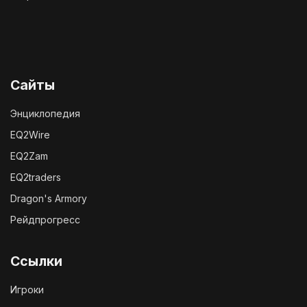
Сайты
Энциклопедия
EQ2Wire
EQ2Zam
EQ2traders
Dragon's Armory
Рейдпрогресс
Ссылки
Игроки