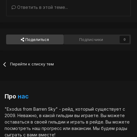
Ответить в этой теме...
Поделиться
Подписчики
0
Перейти к списку тем
Про
нас
"Exodus from Barren Sky" - рейд, который существует с
2009. Неважно, в какой гильдии вы играете. Вы можете
оставаться в своей гильдии и играть в рейде. Вы можете
посмотреть наш
прогресс
или
вакансии
. Мы будем рады
сыграть с вами вместе!