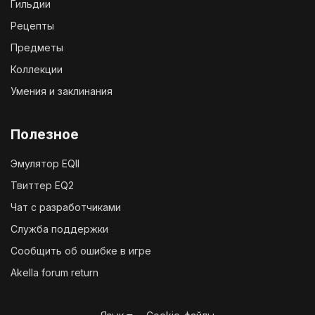
Гильдии
Рецепты
Предметы
Коллекции
Умения и заклинания
Полезное
Эмулятор EQII
Твиттер EQ2
Чат с разработчиками
Служба поддержки
Сообщить об ошибке в игре
Akella forum return