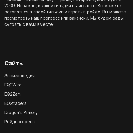
2009. Неважно, в какой гильдии вы играете. Вы можете
оставаться в своей гильдии и играть в рейде. Вы можете
посмотреть наш
прогресс
или
вакансии
. Мы будем рады
сыграть с вами вместе!
Сайты
Энциклопедия
EQ2Wire
EQ2Zam
EQ2traders
Dragon's Armory
Рейдпрогресс