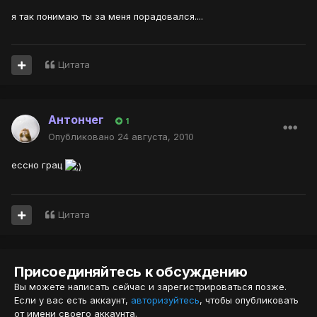
я так понимаю ты за меня порадовался....
Цитата
Антончег
1
Опубликовано
24 августа, 2010
ессно грац
Цитата
Присоединяйтесь к обсуждению
Вы можете написать сейчас и зарегистрироваться позже.
Если у вас есть аккаунт,
авторизуйтесь
, чтобы опубликовать
от имени своего аккаунта.