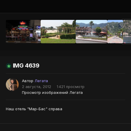
Инструменты
IMG 4639
Автор
Легата
2 августа, 2012
1 421 просмотр
Просмотр изображений Легата
Наш отель "Мар-Бас" справа