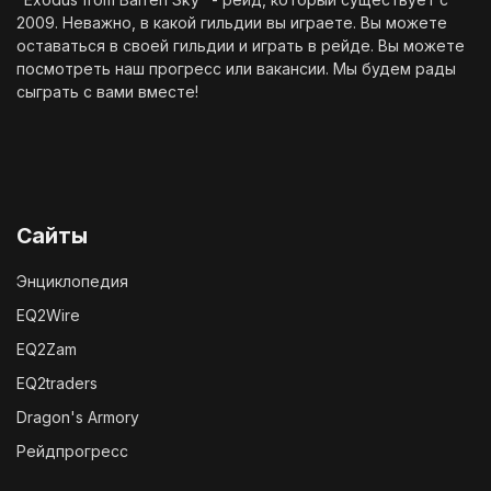
2009. Неважно, в какой гильдии вы играете. Вы можете
оставаться в своей гильдии и играть в рейде. Вы можете
посмотреть наш
прогресс
или
вакансии
. Мы будем рады
сыграть с вами вместе!
Сайты
Энциклопедия
EQ2Wire
EQ2Zam
EQ2traders
Dragon's Armory
Рейдпрогресс