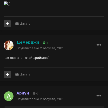
)
Цитата
Демерджи
1
Опубликовано
2 августа, 2011
где скачать такой драйвер?)
Цитата
Ариун
0
Опубликовано
2 августа, 2011