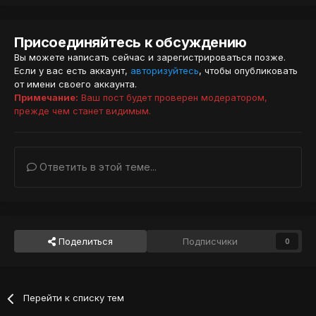
Присоединяйтесь к обсуждению
Вы можете написать сейчас и зарегистрироваться позже.
Если у вас есть аккаунт,
авторизуйтесь
, чтобы опубликовать
от имени своего аккаунта.
Примечание:
Ваш пост будет проверен модератором,
прежде чем станет видимым.
Ответить в этой теме...
Поделиться
Подписчики
0
Перейти к списку тем