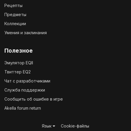
Рецепты
Предметы
Коллекции
Умения и заклинания
Полезное
Эмулятор EQII
Твиттер EQ2
Чат с разработчиками
Служба поддержки
Сообщить об ошибке в игре
Akella forum return
Язык
Cookie-файлы