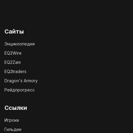
Сайты
Энциклопедия
EQ2Wire
EQ2Zam
EQ2traders
Dragon's Armory
Рейдпрогресс
Ссылки
Игроки
Гильдии