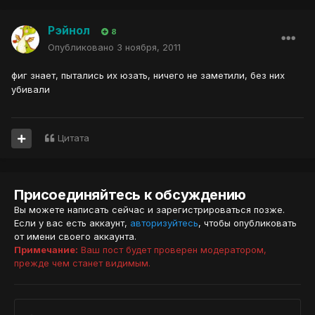
Рэйнол
8
Опубликовано
3 ноября, 2011
фиг знает, пытались их юзать, ничего не заметили, без них
убивали
Цитата
Присоединяйтесь к обсуждению
Вы можете написать сейчас и зарегистрироваться позже.
Если у вас есть аккаунт,
авторизуйтесь
, чтобы опубликовать
от имени своего аккаунта.
Примечание:
Ваш пост будет проверен модератором,
прежде чем станет видимым.