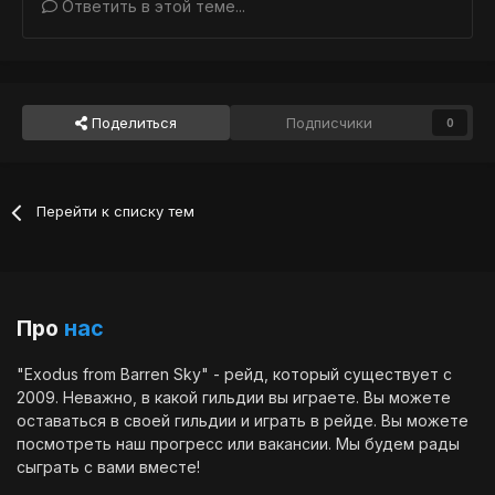
Ответить в этой теме...
Поделиться
Подписчики
0
Перейти к списку тем
Про
нас
"Exodus from Barren Sky" - рейд, который существует с
2009. Неважно, в какой гильдии вы играете. Вы можете
оставаться в своей гильдии и играть в рейде. Вы можете
посмотреть наш
прогресс
или
вакансии
. Мы будем рады
сыграть с вами вместе!