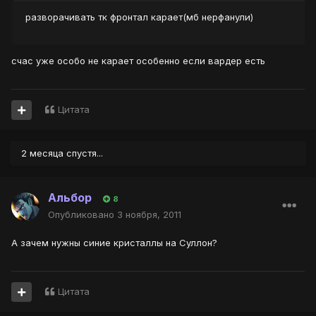
разворачивать тк фронтал карает(мб нерфанули)
счас уже особо не карает особенно если вардер есть
Цитата
2 месяца спустя...
Альбор
8
Опубликовано
3 ноября, 2011
А зачем нужны синие кристаллы на Суллон?
Цитата