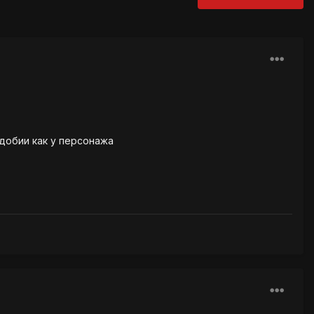
одобии как у персонажа