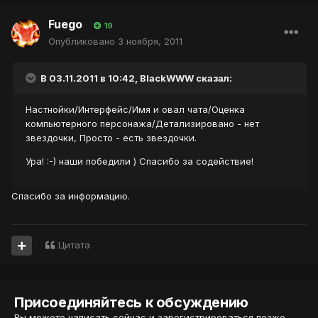
Fuego
19
Опубликовано
3 ноября, 2011
В 03.11.2011 в 10:42, BlackWWW сказал:
Настнойки/Интерфейс/Имя и овал чата/Оценка
компьютерного персонажа/Детализировано - нет
звездочки, Просто - есть звездочки.
Ура! :-) наши победили ) Спасибо за содействие!
Спасибо за информацию.
Цитата
Присоединяйтесь к обсуждению
Вы можете написать сейчас и зарегистрироваться позже.