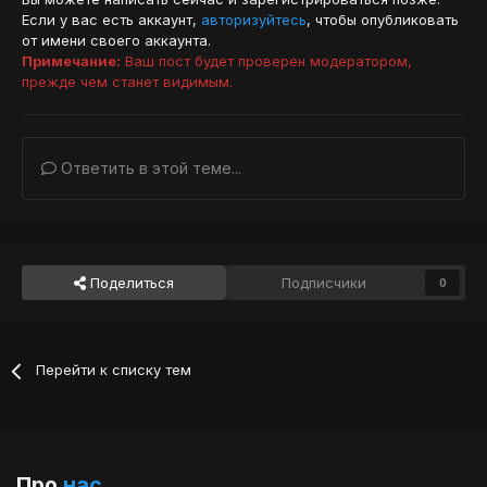
Если у вас есть аккаунт,
авторизуйтесь
, чтобы опубликовать
от имени своего аккаунта.
Примечание:
Ваш пост будет проверен модератором,
прежде чем станет видимым.
Ответить в этой теме...
Поделиться
Подписчики
0
Перейти к списку тем
Про
нас