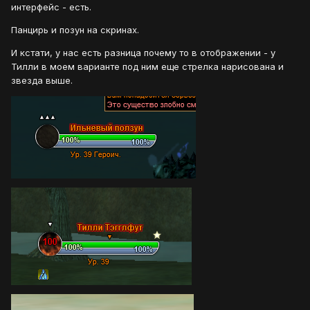
интерфейс - есть.
Панцирь и позун на скринах.
И кстати, у нас есть разница почему то в отображении - у
Тилли в моем варианте под ним еще стрелка нарисована и
звезда выше.