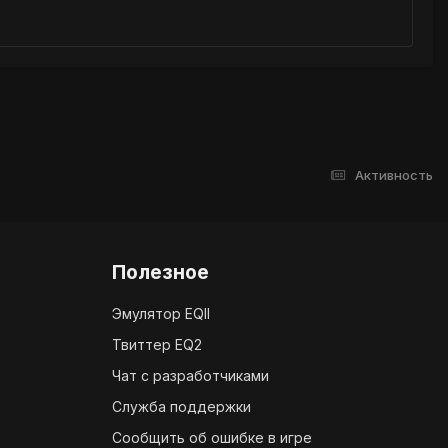
Активность
Полезное
Эмулятор EQII
Твиттер EQ2
Чат с разработчиками
Служба поддержки
Сообщить об ошибке в игре