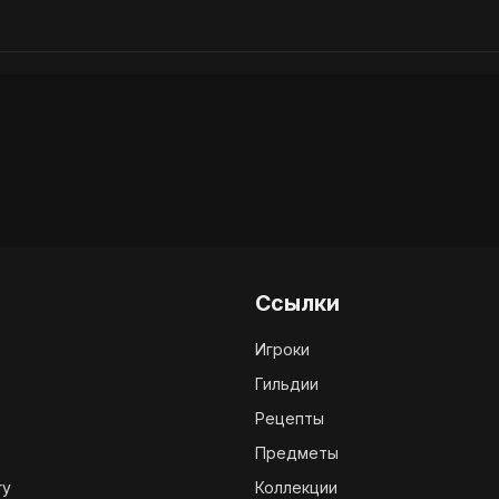
Ссылки
Игроки
Гильдии
Рецепты
Предметы
ry
Коллекции