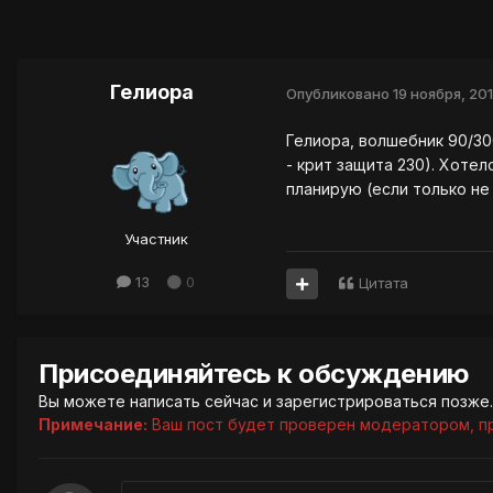
Гелиора
Опубликовано
19 ноября, 201
Гелиора, волшебник 90/30
- крит защита 230). Хотел
планирую (если только не
Участник
13
0
Цитата
Присоединяйтесь к обсуждению
Вы можете написать сейчас и зарегистрироваться позже. 
Примечание:
Ваш пост будет проверен модератором, п