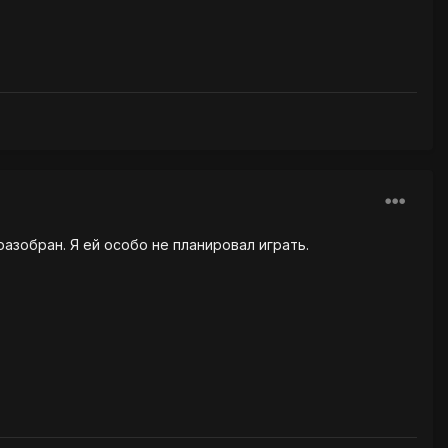
разобран. Я ей особо не планировал играть.