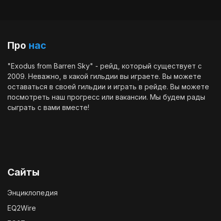
Про
нас
"Exodus from Barren Sky" - рейд, который существует с
2009. Неважно, в какой гильдии вы играете. Вы можете
оставаться в своей гильдии и играть в рейде. Вы можете
посмотреть наш
прогресс
или
вакансии
. Мы будем рады
сыграть с вами вместе!
Сайты
Энциклопедия
EQ2Wire