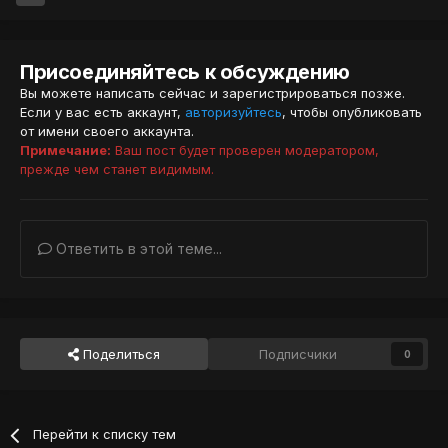
Присоединяйтесь к обсуждению
Вы можете написать сейчас и зарегистрироваться позже.
Если у вас есть аккаунт,
авторизуйтесь
, чтобы опубликовать
от имени своего аккаунта.
Примечание:
Ваш пост будет проверен модератором,
прежде чем станет видимым.
Ответить в этой теме...
Поделиться
Подписчики
0
Перейти к списку тем