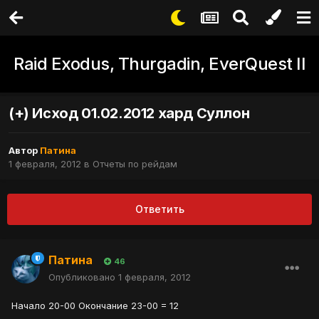
Raid Exodus, Thurgadin, EverQuest II
(+) Исход 01.02.2012 хард Суллон
Автор
Патина
1 февраля, 2012
в
Отчеты по рейдам
Ответить
Патина
46
Опубликовано
1 февраля, 2012
Начало 20-00 Окончание 23-00 = 12