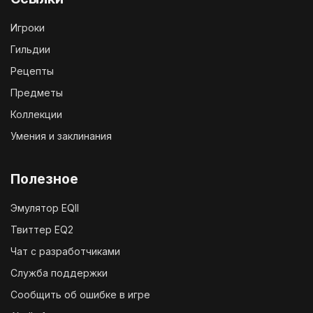
Игроки
Гильдии
Рецепты
Предметы
Коллекции
Умения и заклинания
Полезное
Эмулятор EQII
Твиттер EQ2
Чат с разработчиками
Служба поддержки
Сообщить об ошибке в игре