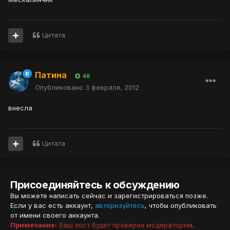
Цитата
Патина
46
Опубликовано
3 февраля, 2012
внесла
Цитата
Присоединяйтесь к обсуждению
Вы можете написать сейчас и зарегистрироваться позже.
Если у вас есть аккаунт,
авторизуйтесь
, чтобы опубликовать
от имени своего аккаунта.
Примечание:
Ваш пост будет проверен модератором,