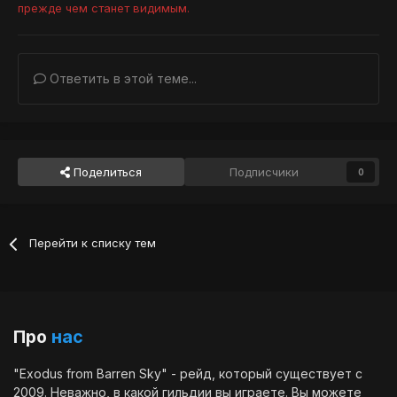
прежде чем станет видимым.
Ответить в этой теме...
Поделиться
Подписчики
0
Перейти к списку тем
Про
нас
"Exodus from Barren Sky" - рейд, который существует с
2009. Неважно, в какой гильдии вы играете. Вы можете