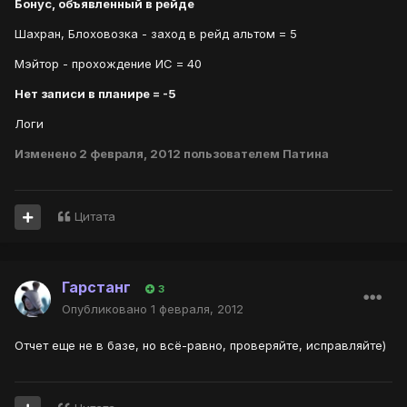
Бонус, объявленный в рейде
Шахран, Блоховозка - заход в рейд альтом = 5
Мэйтор - прохождение ИС = 40
Нет записи в планире = -5
Логи
Изменено
2 февраля, 2012
пользователем Патина
Цитата
Гарстанг
3
Опубликовано
1 февраля, 2012
Отчет еще не в базе, но всё-равно, проверяйте, исправляйте)