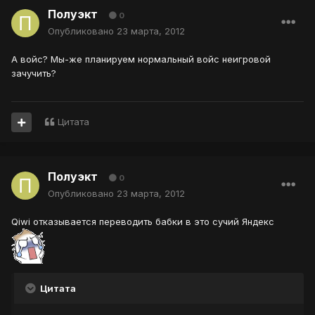
Полуэкт
0
Опубликовано
23 марта, 2012
А войс? Мы-же планируем нормальный войс неигровой
зачучить?
Цитата
Полуэкт
0
Опубликовано
23 марта, 2012
Qiwi отказывается переводить бабки в это сучий Яндекс
Цитата