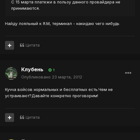
C 15 марта платежи в пользу данного провайдера не
принимаются.
Найду лояльный к Я.М, терминал - накидаю чего нибудь
Цитата
Клубень
1
Опубликовано
23 марта, 2012
Кучча войсов нормальных и бесплатных есть.Чем не
устраивают?Давайте конкретно проговорим!
Цитата