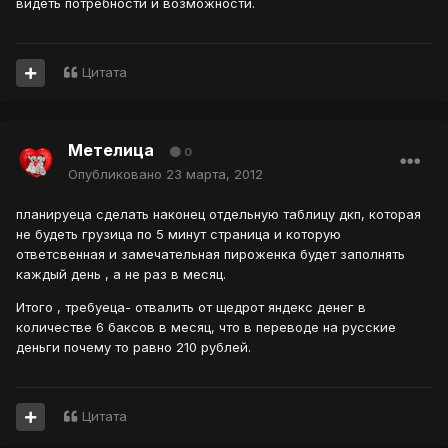
видеть потребности и возможности.
Цитата
Метелица
0
Опубликовано
23 марта, 2012
планируеца сделать наконец отдельную таблицу дкп, которая
не будеть грузица по 5 минут страница и которую
ответсвенная и замечательная пироженка будет заполнять
каждый день , а не раз в месяц.
Итого , требуеца- отвалить от щедрот яндекс денег в
количестве 6 баксов в месяц, что в переводе на русские
деньги почему то равно 210 рублей.
Цитата