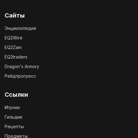
Сайты
Энциклопедия
EQ2Wire
EQ2Zam
EQ2traders
Dragon's Armory
Рейдпрогресс
Ссылки
Игроки
Гильдии
Рецепты
Предметы