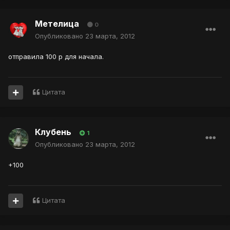
Метелица
0
Опубликовано
23 марта, 2012
отправила 100 р для начала.
Цитата
Клубень
1
Опубликовано
23 марта, 2012
+100
Цитата