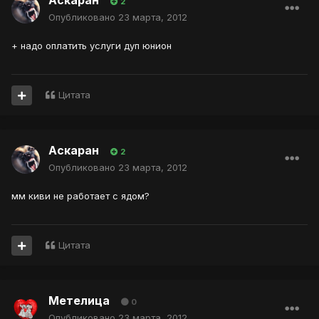
Аскаран
2
Опубликовано
23 марта, 2012
+ надо оплатить услуги дуп юнион
Цитата
Аскаран
2
Опубликовано
23 марта, 2012
мм киви не работает с ядом?
Цитата
Метелица
0
Опубликовано
23 марта, 2012