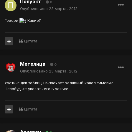
Полуэкт
0
Опубликовано
23 марта, 2012
Говори
Какие?
Цитата
Метелица
0
Опубликовано
23 марта, 2012
хостинг дкп таблицы включает халявный канал тимспик.
Незабудьте указать его в заявке.
Цитата