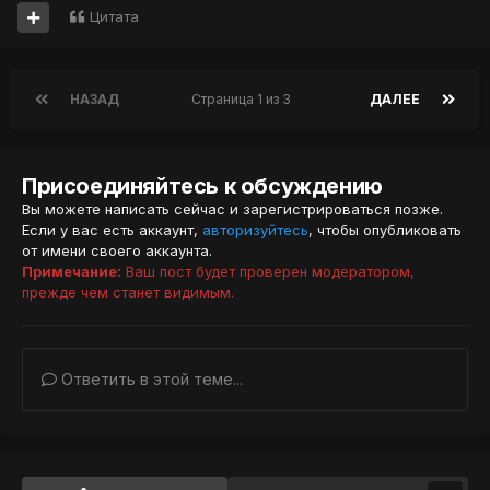
Цитата
НАЗАД
Страница 1 из 3
ДАЛЕЕ
Присоединяйтесь к обсуждению
Вы можете написать сейчас и зарегистрироваться позже.
Если у вас есть аккаунт,
авторизуйтесь
, чтобы опубликовать
от имени своего аккаунта.
Примечание:
Ваш пост будет проверен модератором,
прежде чем станет видимым.
Ответить в этой теме...