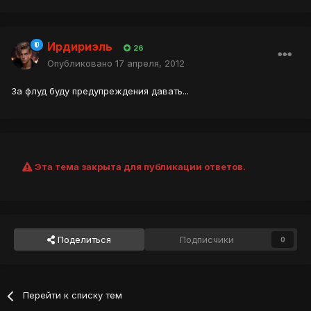
Ирдириэль
26
Опубликовано
17 апреля, 2012
За флуд буду предупреждения давать...
Эта тема закрыта для публикации ответов.
Поделиться
Подписчики
0
Перейти к списку тем