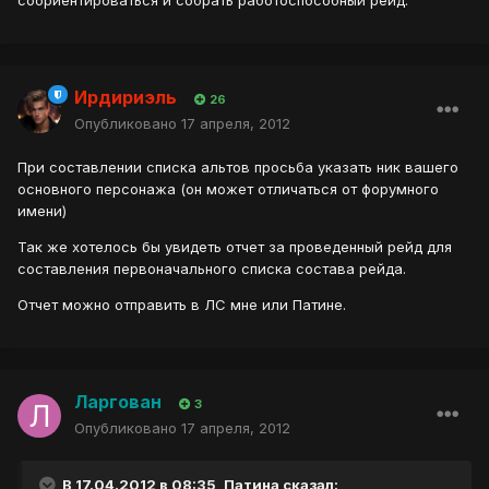
соориентироваться и собрать работоспособный рейд.
Ирдириэль
26
Опубликовано
17 апреля, 2012
При составлении списка альтов просьба указать ник вашего
основного персонажа (он может отличаться от форумного
имени)
Так же хотелось бы увидеть отчет за проведенный рейд для
составления первоначального списка состава рейда.
Отчет можно отправить в ЛС мне или Патине.
Ларгован
3
Опубликовано
17 апреля, 2012
В 17.04.2012 в 08:35, Патина сказал: