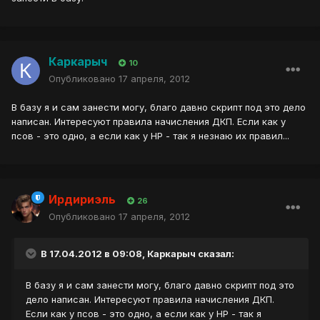
Каркарыч
10
Опубликовано
17 апреля, 2012
В базу я и сам занести могу, благо давно скрипт под это дело
написан. Интересуют правила начисления ДКП. Если как у
псов - это одно, а если как у НР - так я незнаю их правил...
Ирдириэль
26
Опубликовано
17 апреля, 2012
В 17.04.2012 в 09:08, Каркарыч сказал:
В базу я и сам занести могу, благо давно скрипт под это
дело написан. Интересуют правила начисления ДКП.
Если как у псов - это одно, а если как у НР - так я