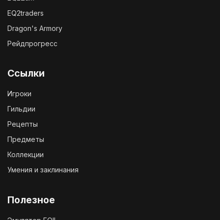
EQ2traders
Dragon's Armory
Рейдпрогресс
Ссылки
Игроки
Гильдии
Рецепты
Предметы
Коллекции
Умения и заклинания
Полезное