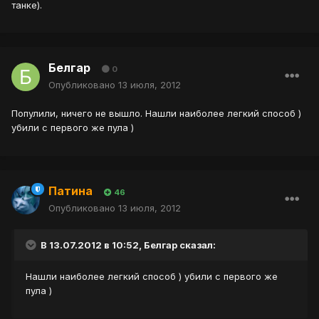
танке).
Белгар
0
Опубликовано
13 июля, 2012
Популили, ничего не вышло. Нашли наиболее легкий способ )
убили с первого же пула )
Патина
46
Опубликовано
13 июля, 2012
В 13.07.2012 в 10:52, Белгар сказал:
Нашли наиболее легкий способ ) убили с первого же
пула )