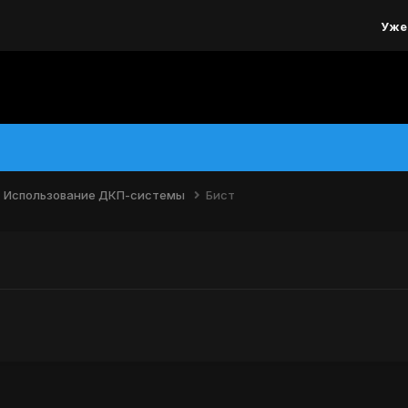
Уже
Использование ДКП-системы
Бист