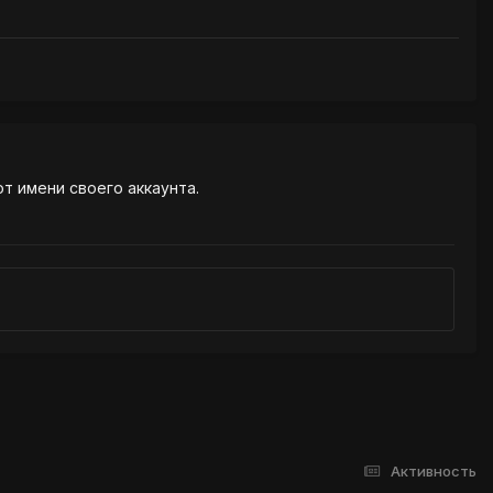
от имени своего аккаунта.
Активность