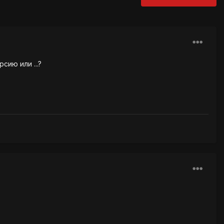
сию или ...?