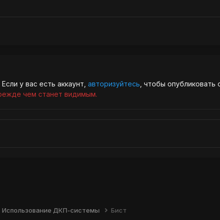
Если у вас есть аккаунт,
авторизуйтесь
, чтобы опубликовать 
режде чем станет видимым.
Использование ДКП-системы
Бист