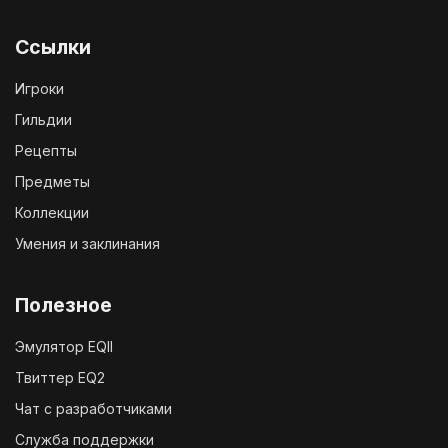
Ссылки
Игроки
Гильдии
Рецепты
Предметы
Коллекции
Умения и заклинания
Полезное
Эмулятор EQII
Твиттер EQ2
Чат с разработчиками
Служба поддержки