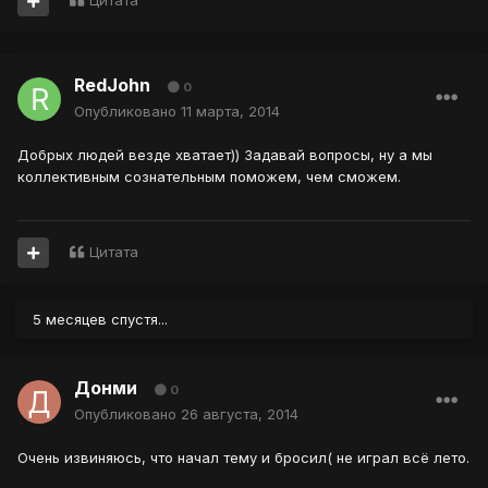
Цитата
RedJohn
0
Опубликовано
11 марта, 2014
Добрых людей везде хватает)) Задавай вопросы, ну а мы
коллективным сознательным поможем, чем сможем.
Цитата
5 месяцев спустя...
Донми
0
Опубликовано
26 августа, 2014
Очень извиняюсь, что начал тему и бросил( не играл всё лето.