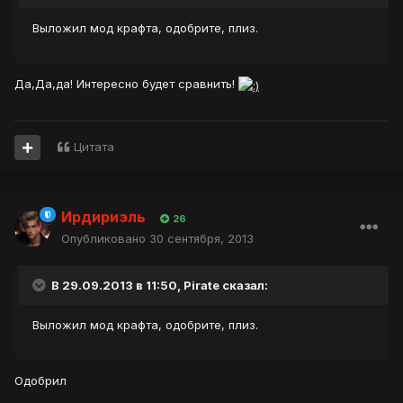
Выложил мод крафта, одобрите, плиз.
Да,Да,да! Интересно будет сравнить!
Цитата
Ирдириэль
26
Опубликовано
30 сентября, 2013
В 29.09.2013 в 11:50, Pirate сказал:
Выложил мод крафта, одобрите, плиз.
Одобрил