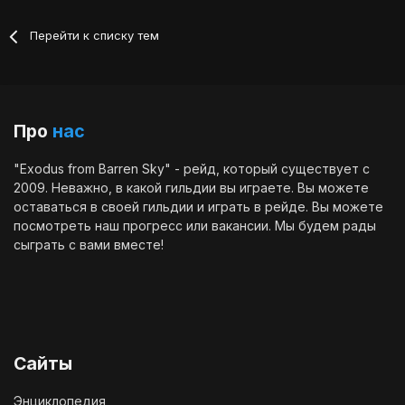
Перейти к списку тем
Про
нас
"Exodus from Barren Sky" - рейд, который существует с
2009. Неважно, в какой гильдии вы играете. Вы можете
оставаться в своей гильдии и играть в рейде. Вы можете
посмотреть наш
прогресс
или
вакансии
. Мы будем рады
сыграть с вами вместе!
Сайты
Энциклопедия