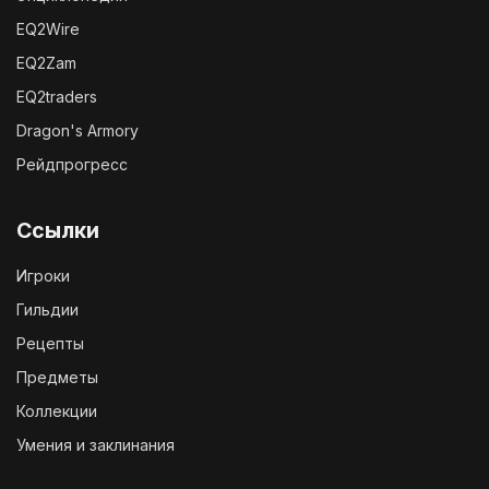
EQ2Wire
EQ2Zam
EQ2traders
Dragon's Armory
Рейдпрогресс
Ссылки
Игроки
Гильдии
Рецепты
Предметы
Коллекции
Умения и заклинания