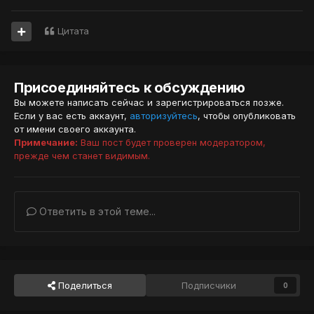
Цитата
Присоединяйтесь к обсуждению
Вы можете написать сейчас и зарегистрироваться позже.
Если у вас есть аккаунт,
авторизуйтесь
, чтобы опубликовать
от имени своего аккаунта.
Примечание:
Ваш пост будет проверен модератором,
прежде чем станет видимым.
Ответить в этой теме...
Поделиться
Подписчики
0