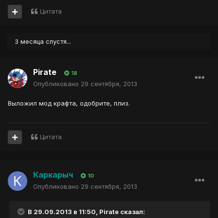
Цитата
3 месяца спустя...
Pirate
18
Опубликовано
29 сентября, 2013
Выложил мод крафта, одобрите, плиз.
Цитата
Каркарыч
10
Опубликовано
29 сентября, 2013
В 29.09.2013 в 11:50, Pirate сказал: