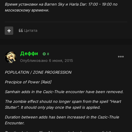
Время установки на Barren Sky и Harla Dar: 17:00 - 19:00 по
московскому времени.
Цитата
Деффи
8
Опубликовано
6 июня, 2015
POPULATION / ZONE PROGRESSION
Precipice of Power [Raid]
Samhain adds in the Cazic-Thule encounter have been removed.
The zombie effect should no longer spam from the spell "Heart
Stutter". It should only play once the spell is applied.
Duration between adds has been increased in the Cazic-Thule
Encounter.