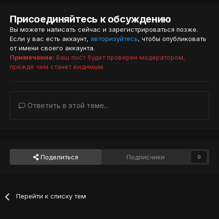
Присоединяйтесь к обсуждению
Вы можете написать сейчас и зарегистрироваться позже.
Если у вас есть аккаунт,
авторизуйтесь
, чтобы опубликовать
от имени своего аккаунта.
Примечание:
Ваш пост будет проверен модератором,
прежде чем станет видимым.
Ответить в этой теме...
Поделиться
Подписчики
0
Перейти к списку тем