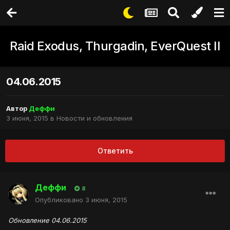
Raid Exodus, Thurgadin, EverQuest II
04.06.2015
Автор
Деффи
3 июня, 2015
в
Новости и обновления
Ответить
Деффи
8
Опубликовано
3 июня, 2015
Обновление 04.06.2015