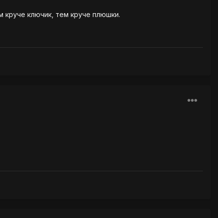
м круче ключик, тем круче плюшки.