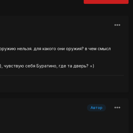
 оружию нельзя. для какого они оружия? в чем смысл
, чувствую себя Буратино, где та дверь? =)
Автор