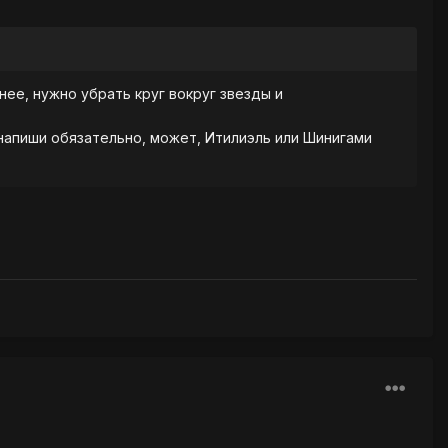
нее, нужно убрать круг вокруг звезды и
 напиши обязательно, может, Итилиэль или Шинигами