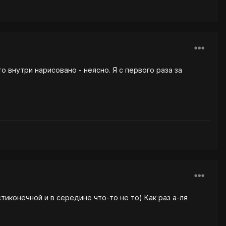
о внутри нарисовано - неясно. Я с первого раза за
стиконечной и в середине что-то не то) Как раз а-ля