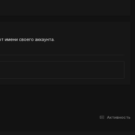
от имени своего аккаунта.
Активность