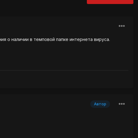
ия о наличии в темповой папке интернета вируса.
Автор