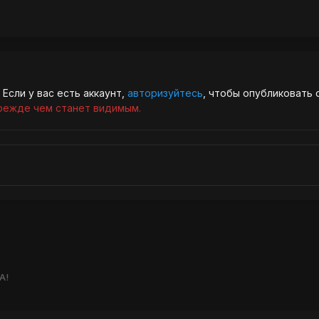
Если у вас есть аккаунт,
авторизуйтесь
, чтобы опубликовать 
режде чем станет видимым.
А!