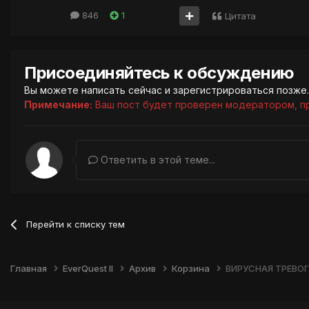
846
1
Цитата
Присоединяйтесь к обсуждению
Вы можете написать сейчас и зарегистрироваться позже. 
Примечание:
Ваш пост будет проверен модератором, п
Ответить в этой теме...
Перейти к списку тем
Главная
EverQuest II
Архив
Корзина
ВИРУСНАЯ ТРЕВОГ