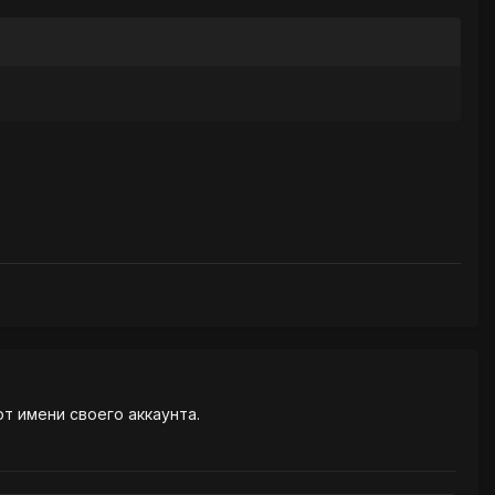
от имени своего аккаунта.