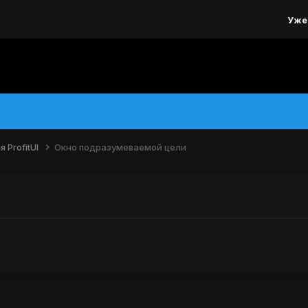
Уже
 ProfitUI
Окно подразумеваемой цели