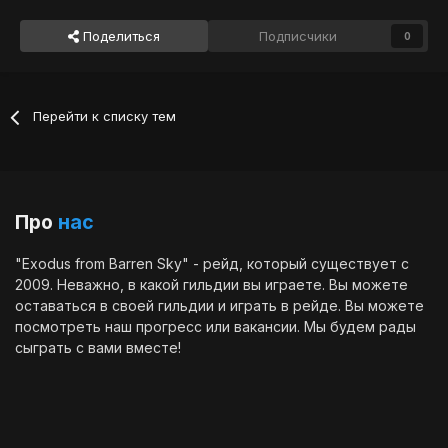
Поделиться
Подписчики
0
Перейти к списку тем
Про
нас
"Exodus from Barren Sky" - рейд, который существует с
2009. Неважно, в какой гильдии вы играете. Вы можете
оставаться в своей гильдии и играть в рейде. Вы можете
посмотреть наш
прогресс
или
вакансии
. Мы будем рады
сыграть с вами вместе!