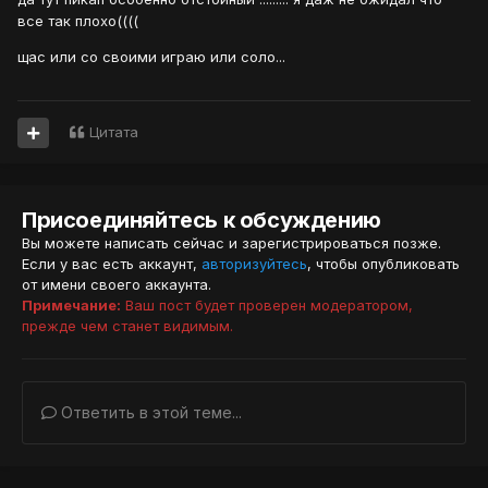
все так плохо((((
щас или со своими играю или соло...
Цитата
Присоединяйтесь к обсуждению
Вы можете написать сейчас и зарегистрироваться позже.
Если у вас есть аккаунт,
авторизуйтесь
, чтобы опубликовать
от имени своего аккаунта.
Примечание:
Ваш пост будет проверен модератором,
прежде чем станет видимым.
Ответить в этой теме...