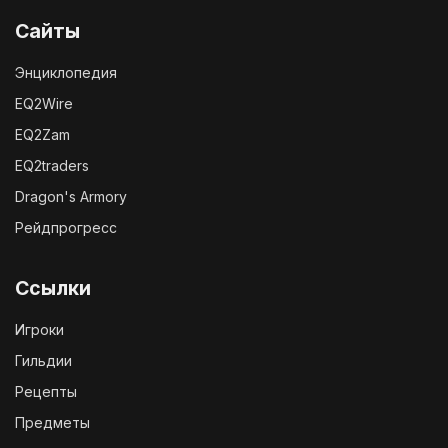
Сайты
Энциклопедия
EQ2Wire
EQ2Zam
EQ2traders
Dragon's Armory
Рейдпрогресс
Ссылки
Игроки
Гильдии
Рецепты
Предметы