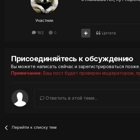
Участник
162
0
Цитата
Присоединяйтесь к обсуждению
Вы можете написать сейчас и зарегистрироваться позже. 
Примечание:
Ваш пост будет проверен модератором, п
Ответить в этой теме...
Перейти к списку тем