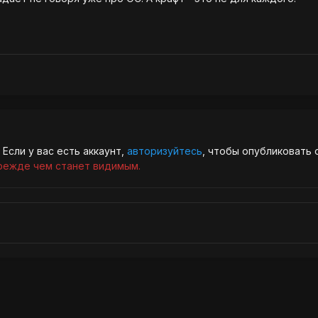
Если у вас есть аккаунт,
авторизуйтесь
, чтобы опубликовать 
режде чем станет видимым.