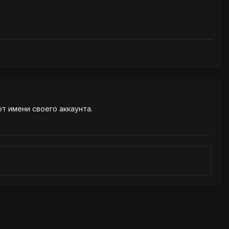
от имени своего аккаунта.