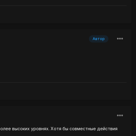
Автор
более высоких уровнях. Хотя бы совместные действия