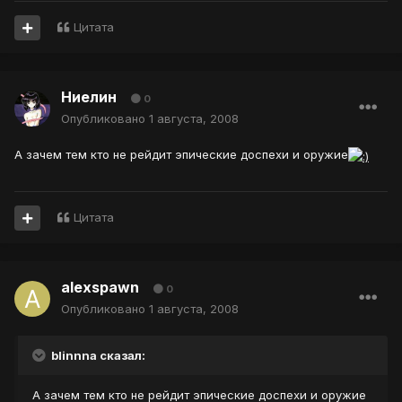
Цитата
Ниелин
0
Опубликовано
1 августа, 2008
А зачем тем кто не рейдит эпические доспехи и оружие
Цитата
alexspawn
0
Опубликовано
1 августа, 2008
blinnna сказал:
А зачем тем кто не рейдит эпические доспехи и оружие