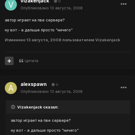
vizakenjack
0
Опубликовано
13 августа, 2008
автор играет на пве сервере?
ну вот - а дальше просто "ничего"
Изменено
13 августа, 2008
пользователем Vizakenjack
Цитата
alexspawn
0
Опубликовано
13 августа, 2008
Vizakenjack сказал:
автор играет на пве сервере?
ну вот - а дальше просто "ничего"