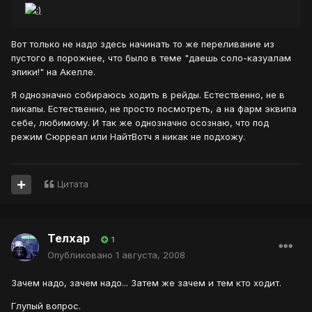
Вот только не надо здесь начинать то же переливание из
пустого в порожнее, что было в теме "даешь соло-казуалам
эпики!" на Акелле.
Я однозначно собираюсь ходить в рейды. Естественно, не в
пикапы. Естественно, не просто посмотреть, а на фарм эквипа
себе, любимому. И так же однозначно осознаю, что под
режим Сюрреал или НайтВотч я никак не подхожу.
Цитата
Телхар
1
Опубликовано
1 августа, 2008
Зачем надо, зачем надо... Затем же зачем и тем кто ходит.
Глупый вопрос.