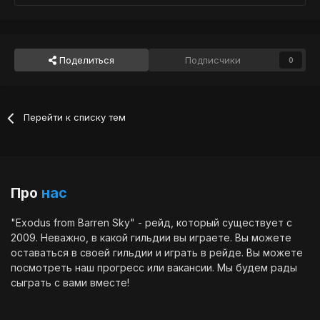
Поделиться
Подписчики
0
Перейти к списку тем
Про
нас
"Exodus from Barren Sky" - рейд, который существует с
2009. Неважно, в какой гильдии вы играете. Вы можете
оставаться в своей гильдии и играть в рейде. Вы можете
посмотреть наш
прогресс
или
вакансии
. Мы будем рады
сыграть с вами вместе!