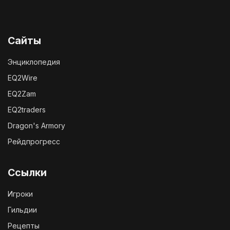
Сайты
Энциклопедия
EQ2Wire
EQ2Zam
EQ2traders
Dragon's Armory
Рейдпрогресс
Ссылки
Игроки
Гильдии
Рецепты