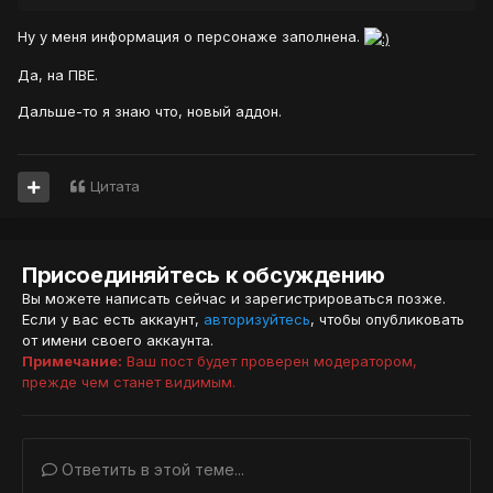
Ну у меня информация о персонаже заполнена.
Да, на ПВЕ.
Дальше-то я знаю что, новый аддон.
Цитата
Присоединяйтесь к обсуждению
Вы можете написать сейчас и зарегистрироваться позже.
Если у вас есть аккаунт,
авторизуйтесь
, чтобы опубликовать
от имени своего аккаунта.
Примечание:
Ваш пост будет проверен модератором,
прежде чем станет видимым.
Ответить в этой теме...