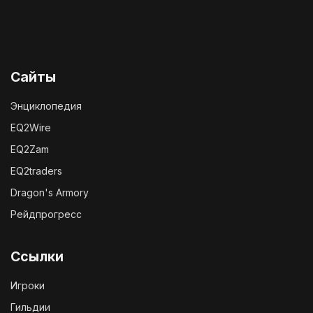
Сайты
Энциклопедия
EQ2Wire
EQ2Zam
EQ2traders
Dragon's Armory
Рейдпрогресс
Ссылки
Игроки
Гильдии