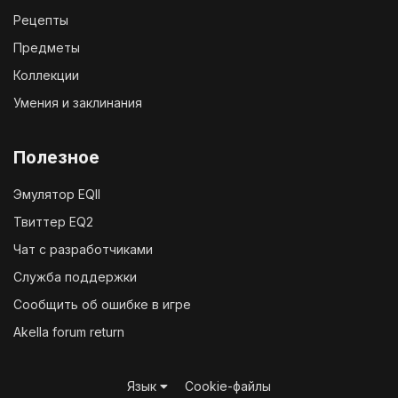
Рецепты
Предметы
Коллекции
Умения и заклинания
Полезное
Эмулятор EQII
Твиттер EQ2
Чат с разработчиками
Служба поддержки
Сообщить об ошибке в игре
Akella forum return
Язык
Cookie-файлы