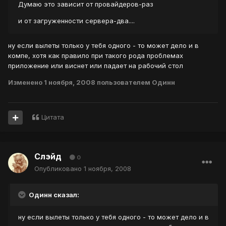
Думаю это зависит от провайдеров-раз
и от загруженности сервера-два....
ну если вылеты только у тебя одного - то может дело и в
компе, хотя как правило при такого рода проблемах
приложение или виснет или падает на рабочий стол
Изменено
1 ноября, 2008
пользователем Одинн
Цитата
Слэйд
0
Опубликовано
1 ноября, 2008
Одинн сказал:
ну если вылеты только у тебя одного - то может дело и в