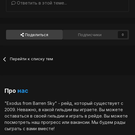
Ответить в этой теме...
Поделиться
Подписчики
0
Перейти к списку тем
Про
нас
"Exodus from Barren Sky" - рейд, который существует с
2009. Неважно, в какой гильдии вы играете. Вы можете
оставаться в своей гильдии и играть в рейде. Вы можете
посмотреть наш
прогресс
или
вакансии
. Мы будем рады
сыграть с вами вместе!