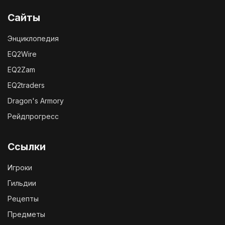
Сайты
Энциклопедия
EQ2Wire
EQ2Zam
EQ2traders
Dragon's Armory
Рейдпрогресс
Ссылки
Игроки
Гильдии
Рецепты
Предметы