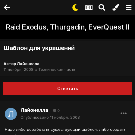
Raid Exodus, Thurgadin, EverQuest II
Шаблон для украшений
Автор
Лайонелла
11 ноября, 2008
в
Техническая часть
Ответить
Лайонелла
0
Опубликовано
11 ноября, 2008
Надо либо доработать существующий шаблон, либо создать