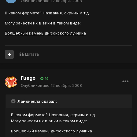
Опубликовано
12 ноября, 2008
В каком формате? Названия, скрины и т.д.
Могу занести их в вики в таком виде:
Волшебный камень ди'зокского лучника
Цитата
Fuego
19
Опубликовано
12 ноября, 2008
Лайонелла сказал:
В каком формате? Названия, скрины и т.д.
Могу занести их в вики в таком виде:
Волшебный камень ди'зокского лучника