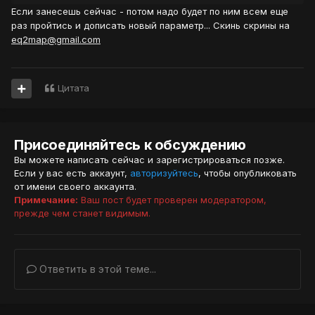
Если занесешь сейчас - потом надо будет по ним всем еще
раз пройтись и дописать новый параметр... Скинь скрины на
eq2map@gmail.com
Цитата
Присоединяйтесь к обсуждению
Вы можете написать сейчас и зарегистрироваться позже.
Если у вас есть аккаунт,
авторизуйтесь
, чтобы опубликовать
от имени своего аккаунта.
Примечание:
Ваш пост будет проверен модератором,
прежде чем станет видимым.
Ответить в этой теме...