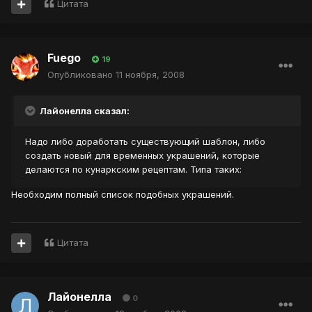
Цитата
Fuego
19
Опубликовано
11 ноября, 2008
Лайонелла сказал:
Надо либо доработать существующий шаблон, либо
создать новый для временных украшений, которые
делаются по кунаркским рецептам. Типа таких:
Необходим полный список подобных украшений.
Цитата
Лайонелла
0