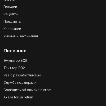
Гильдии
Рецепты
Предметы
Коллекции
Умения и заклинания
Полезное
Эмулятор EQII
Твиттер EQ2
Чат с разработчиками
Служба поддержки
Сообщить об ошибке в игре
Akella forum return