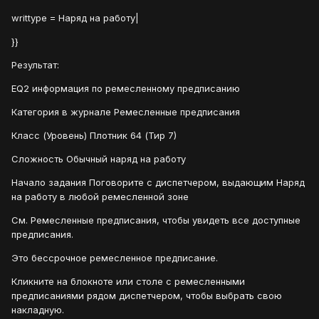
writtype = Наряд на работу|
}}
Результат:
EQ2 информация по ремесленному предписанию
Категория в журнале Ремесленные предписания
Класс (Уровень) Плотник 64 (Тир 7)
Сложность Обычный наряд на работу
Начало задания Поговорите с диспетчером, выдающим Наряд
на работу в любой ремесленной зоне
См. Ремесленные предписания, чтобы увидеть все доступные
предписания.
Это бессрочное ремесленное предписание.
Кликните на блокноте или столе с ремесленными
предписаниями рядом диспетчером, чтобы выбрать свою
накладную.