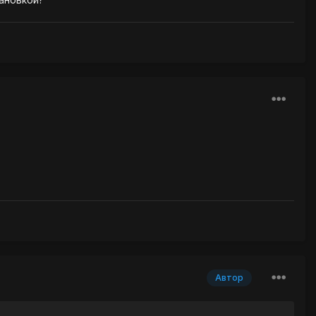
Автор