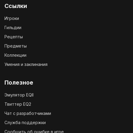
Ссылки
Игроки
Гильдии
Рецепты
Предметы
Коллекции
Умения и заклинания
Полезное
Эмулятор EQII
Твиттер EQ2
Чат с разработчиками
Служба поддержки
Сообщить об ошибке в игре