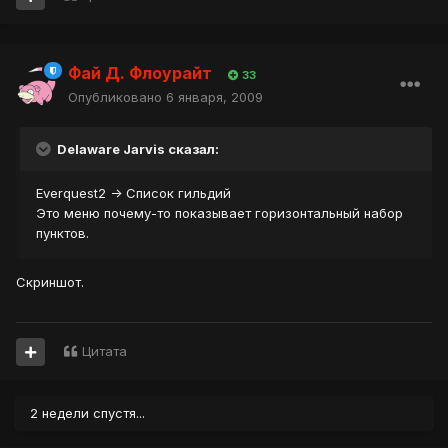
Фай Д. Флоурайт
33
Опубликовано
6 января, 2009
Delaware Jarvis сказал:
Everquest2 -> Список гильдий
Это меню почему-то показывает горизонтальный набор
пунктов.
Скриншот.
Цитата
2 недели спустя...