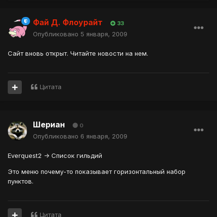
Фай Д. Флоурайт
33
Опубликовано
5 января, 2009
Сайт вновь открыт. Читайте новости на нем.
Цитата
Шериан
0
Опубликовано
6 января, 2009
Everquest2 -> Список гильдий
Это меню почему-то показывает горизонтальный набор
пунктов.
Цитата