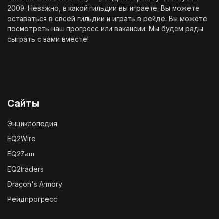
2009. Неважно, в какой гильдии вы играете. Вы можете
оставаться в своей гильдии и играть в рейде. Вы можете
посмотреть наш
прогресс
или
вакансии
. Мы будем рады
сыграть с вами вместе!
Сайты
Энциклопедия
EQ2Wire
EQ2Zam
EQ2traders
Dragon's Armory
Рейдпрогресс