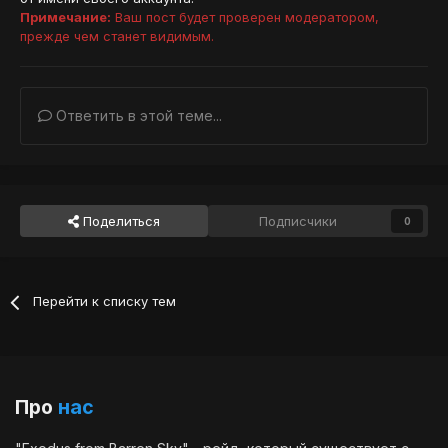
Примечание:
Ваш пост будет проверен модератором,
прежде чем станет видимым.
Ответить в этой теме...
Поделиться
Подписчики
0
Перейти к списку тем
Про
нас