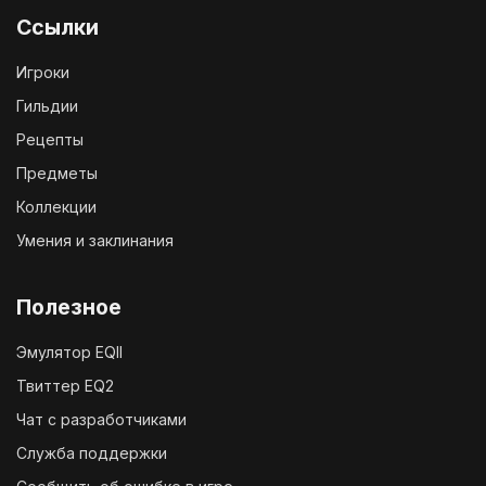
Ссылки
Игроки
Гильдии
Рецепты
Предметы
Коллекции
Умения и заклинания
Полезное
Эмулятор EQII
Твиттер EQ2
Чат с разработчиками
Служба поддержки