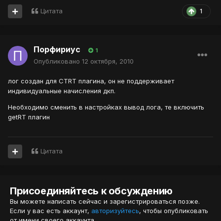
Цитата
1
Порфириус
1
Опубликовано
12 октября, 2010
лог создан для CTRT плагина, он не поддерживает
индивидуальные начисления дкп.
Необходимо сменить в настройках вывод лога, те включить
getRT плагин
Цитата
Присоединяйтесь к обсуждению
Вы можете написать сейчас и зарегистрироваться позже.
Если у вас есть аккаунт,
авторизуйтесь
, чтобы опубликовать
от имени своего аккаунта.