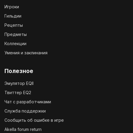
Игроки
Гильдии
Рецепты
Предметы
Коллекции
Умения и заклинания
Полезное
Эмулятор EQII
Твиттер EQ2
Чат с разработчиками
Служба поддержки
Сообщить об ошибке в игре
Akella forum return