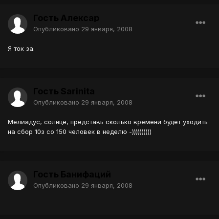
Гость Алексар
Опубликовано
29 января, 2008
Я ток за.
Гость Sarinita
Опубликовано
29 января, 2008
Мелиадус, солнце, представь сколько времени будет уходить
на сбор 10з со 150 человек в неделю -))))))))))
Гость Банифаций
Опубликовано
29 января, 2008