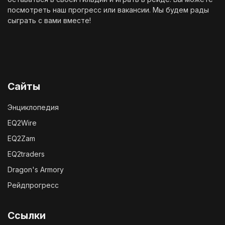
посмотреть наш
прогресс
или
вакансии
. Мы будем рады
сыграть с вами вместе!
Сайты
Энциклопедия
EQ2Wire
EQ2Zam
EQ2traders
Dragon's Armory
Рейдпрогресс
Ссылки