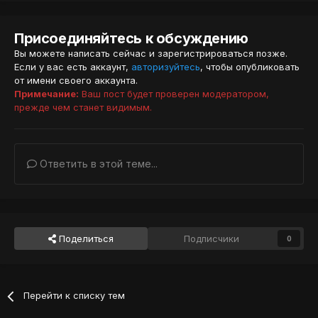
Присоединяйтесь к обсуждению
Вы можете написать сейчас и зарегистрироваться позже.
Если у вас есть аккаунт,
авторизуйтесь
, чтобы опубликовать
от имени своего аккаунта.
Примечание:
Ваш пост будет проверен модератором,
прежде чем станет видимым.
Ответить в этой теме...
Поделиться
Подписчики
0
Перейти к списку тем