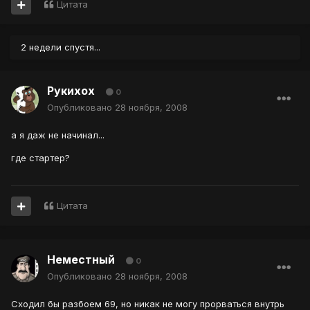
Цитата
2 недели спустя...
Рукихох
0
Опубликовано
28 ноября, 2008
а я даж не начинал...
где стартер?
Цитата
Неместный
0
Опубликовано
28 ноября, 2008
Сходил бы разбоем 69, но никак не могу прорваться внутрь