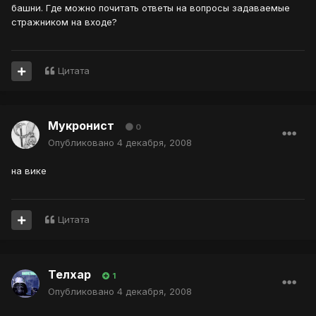
башни. Где можно почитать ответы на вопросы задаваемые
стражником на входе?
Цитата
Мукронист
0
Опубликовано
4 декабря, 2008
на вике
Цитата
Телхар
1
Опубликовано
4 декабря, 2008