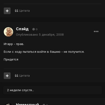
Цитата
Слэйд
0
Опубликовано
5 декабря, 2008
Игарр - прав.
Если с ходу пытаться войти в башню - не получится.
Придется
Цитата
2 недели спустя...
Неместный