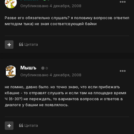
Опубликовано
4 декабря, 2008
Разве его обязательно слушать? я половину вопросов ответил
методом тыка) не зная соответсвующей байки
Цитата
Мышъ
0
Опубликовано
4 декабря, 2008
не помню, давно было. но точно знаю, что если прибежать
кбашне - то отправят слушать и если там на площадке время
Ч (6-30?) не переждать, то вариантов вопросов и ответов в
диалоге у башни не появлялось.
Цитата