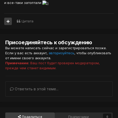
и все-таки затоптали
Цитата
Присоединяйтесь к обсуждению
Вы можете написать сейчас и зарегистрироваться позже.
Если у вас есть аккаунт,
авторизуйтесь
, чтобы опубликовать
от имени своего аккаунта.
Примечание:
Ваш пост будет проверен модератором,
прежде чем станет видимым.
Ответить в этой теме...
Поделиться
Подписчики
0