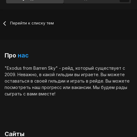
Перейти к списку тем
Про
нас
"Exodus from Barren Sky" - рейд, который существует с
2009. Неважно, в какой гильдии вы играете. Вы можете
оставаться в своей гильдии и играть в рейде. Вы можете
посмотреть наш
прогресс
или
вакансии
. Мы будем рады
сыграть с вами вместе!
Сайты