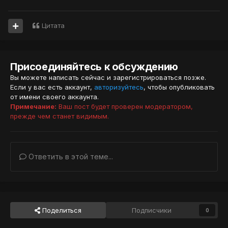
Цитата
Присоединяйтесь к обсуждению
Вы можете написать сейчас и зарегистрироваться позже.
Если у вас есть аккаунт,
авторизуйтесь
, чтобы опубликовать
от имени своего аккаунта.
Примечание:
Ваш пост будет проверен модератором,
прежде чем станет видимым.
Ответить в этой теме...
Поделиться
Подписчики
0