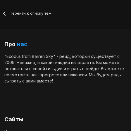
Перейти к списку тем
Про
нас
"Exodus from Barren Sky" - рейд, который существует с
2009. Неважно, в какой гильдии вы играете. Вы можете
оставаться в своей гильдии и играть в рейде. Вы можете
посмотреть наш
прогресс
или
вакансии
. Мы будем рады
сыграть с вами вместе!
Сайты