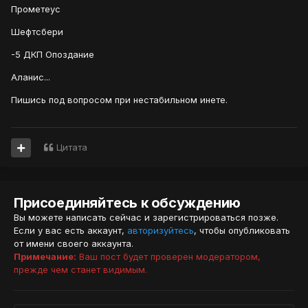
Прометеус
Шефтсбери
-5 ДКП Опоздание
Аланис...
Пишись под вопросом при нестабильном инете.
Цитата
Присоединяйтесь к обсуждению
Вы можете написать сейчас и зарегистрироваться позже.
Если у вас есть аккаунт,
авторизуйтесь
, чтобы опубликовать
от имени своего аккаунта.
Примечание:
Ваш пост будет проверен модератором,
прежде чем станет видимым.