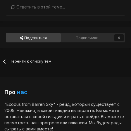
Ответить в этой теме...
Поделиться
Подписчики
0
Перейти к списку тем
Про
нас
"Exodus from Barren Sky" - рейд, который существует с
2009. Неважно, в какой гильдии вы играете. Вы можете
оставаться в своей гильдии и играть в рейде. Вы можете
посмотреть наш
прогресс
или
вакансии
. Мы будем рады
сыграть с вами вместе!