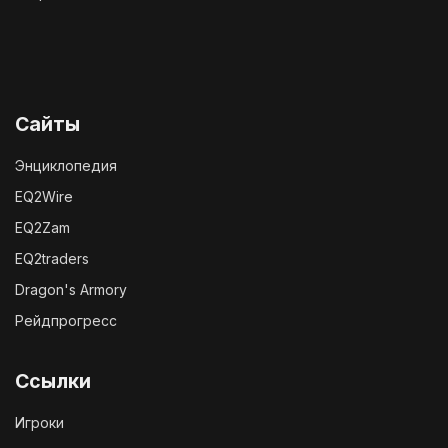
Сайты
Энциклопедия
EQ2Wire
EQ2Zam
EQ2traders
Dragon's Armory
Рейдпрогресс
Ссылки
Игроки