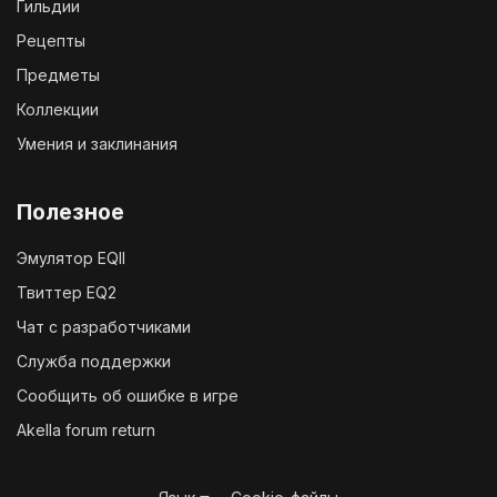
Гильдии
Рецепты
Предметы
Коллекции
Умения и заклинания
Полезное
Эмулятор EQII
Твиттер EQ2
Чат с разработчиками
Служба поддержки
Сообщить об ошибке в игре
Akella forum return