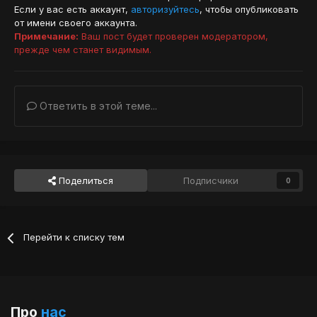
Если у вас есть аккаунт,
авторизуйтесь
, чтобы опубликовать
от имени своего аккаунта.
Примечание:
Ваш пост будет проверен модератором,
прежде чем станет видимым.
Ответить в этой теме...
Поделиться
Подписчики
0
Перейти к списку тем
Про
нас