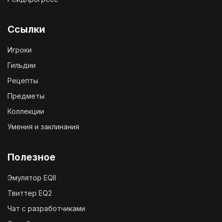
Ссылки
Игроки
Гильдии
Рецепты
Предметы
Коллекции
Умения и заклинания
Полезное
Эмулятор EQII
Твиттер EQ2
Чат с разработчиками