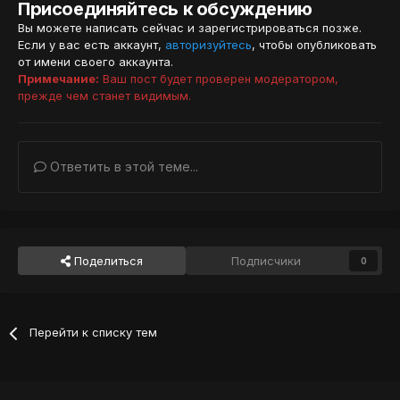
Присоединяйтесь к обсуждению
Вы можете написать сейчас и зарегистрироваться позже.
Если у вас есть аккаунт,
авторизуйтесь
, чтобы опубликовать
от имени своего аккаунта.
Примечание:
Ваш пост будет проверен модератором,
прежде чем станет видимым.
Ответить в этой теме...
Поделиться
Подписчики
0
Перейти к списку тем