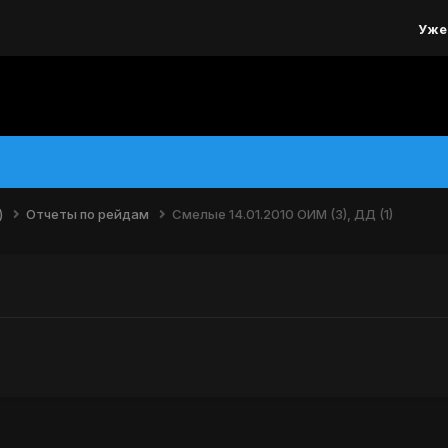
Уже
)
Отчеты по рейдам
Смелые 14.01.2010 ОИМ (3), ДД (1)