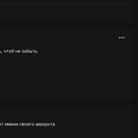
, чтоб не забыть.
от имени своего аккаунта.