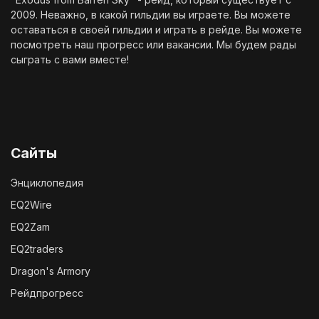
2009. Неважно, в какой гильдии вы играете. Вы можете
оставаться в своей гильдии и играть в рейде. Вы можете
посмотреть наш
прогресс
или
вакансии
. Мы будем рады
сыграть с вами вместе!
Сайты
Энциклопедия
EQ2Wire
EQ2Zam
EQ2traders
Dragon's Armory
Рейдпрогресс