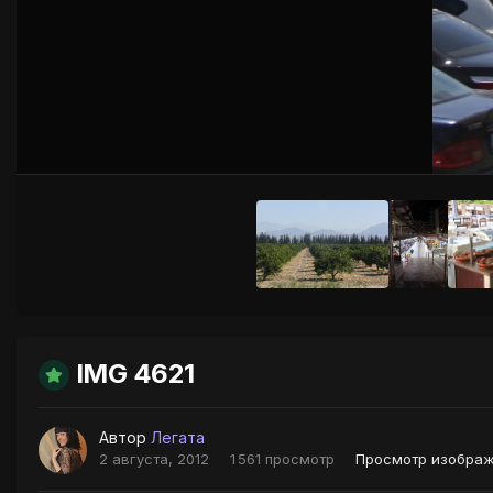
IMG 4621
Автор
Легата
2 августа, 2012
1 561 просмотр
Просмотр изображ