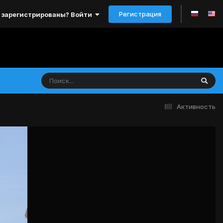
Регистрация
 зарегистрированы? Войти
Активность