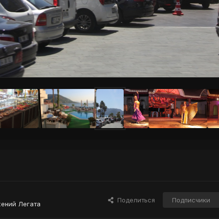
Поделиться
Подписчики
ений Легата