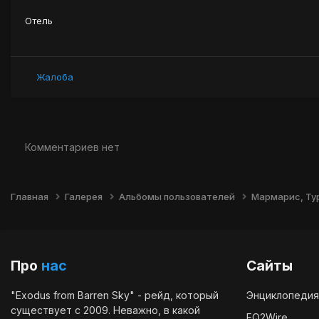
Отель
Жалоба
Комментариев нет
Главная
Галерея
Альбомы пользователей
Мармарис, Тур
Про
нас
Сайты
"Exodus from Barren Sky" - рейд, который
Энциклопедия
существует с 2009. Неважно, в какой
EQ2Wire