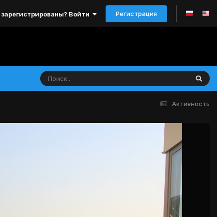
Регистрация
 зарегистрированы? Войти
Активность