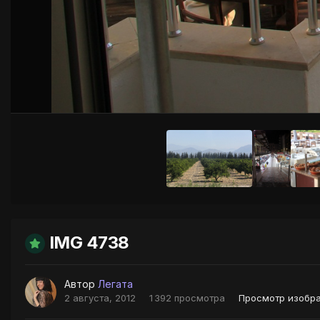
IMG 4738
Автор
Легата
2 августа, 2012
1 392 просмотра
Просмотр изобр