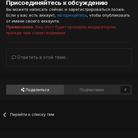
Присоединяйтесь к обсуждению
Вы можете написать сейчас и зарегистрироваться позже.
Если у вас есть аккаунт,
авторизуйтесь
, чтобы опубликовать
от имени своего аккаунта.
Примечание:
Ваш пост будет проверен модератором,
прежде чем станет видимым.
Ответить в этой теме...
Поделиться
Подписчики
0
Перейти к списку тем