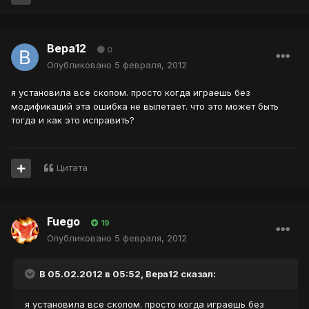
Вера12
0
Опубликовано
5 февраля, 2012
я установила все скопом. просто когда играешь без
модификаций эта ошибка не вылетает. что это может быть
тогда и как это исправить?
Цитата
Fuego
19
Опубликовано
5 февраля, 2012
В 05.02.2012 в 05:52, Вера12 сказал:
я установила все скопом. просто когда играешь без