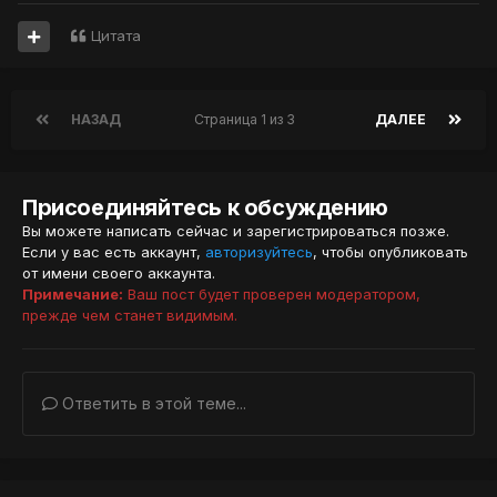
Цитата
НАЗАД
Страница 1 из 3
ДАЛЕЕ
Присоединяйтесь к обсуждению
Вы можете написать сейчас и зарегистрироваться позже.
Если у вас есть аккаунт,
авторизуйтесь
, чтобы опубликовать
от имени своего аккаунта.
Примечание:
Ваш пост будет проверен модератором,
прежде чем станет видимым.
Ответить в этой теме...