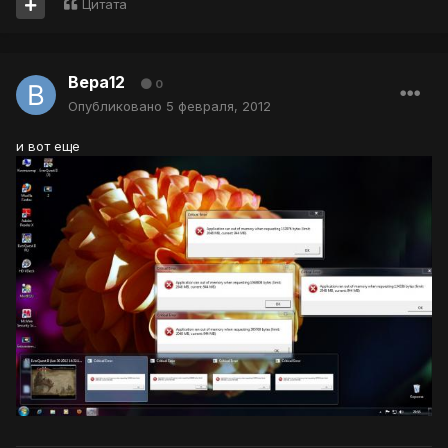
Цитата
Вера12
0
Опубликовано
5 февраля, 2012
и вот еще