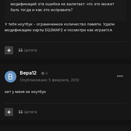
модификаций эта ошибка не вылетает. что это может
быть тогда и как это исправить?
У тебя ноутбук - ограниченное количество памяти. Удали
модификацию карты EQ2MAP2 и посмотри как играется.
Цитата
Вера12
0
Опубликовано
5 февраля, 2012
нет у меня не ноутбук
Цитата