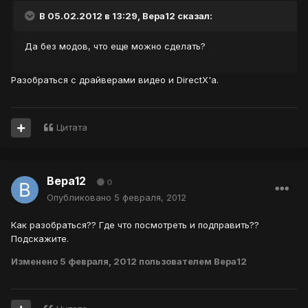
В 05.02.2012 в 13:29, Вера12 сказал:
Да без модов, что еще можно сделать?
Разобраться с драйверами видео и DirectX'а.
Цитата
Вера12
0
Опубликовано
5 февраля, 2012
Как разобраться?? Где что посмотреть и подправить??
Подскажите.
Изменено
5 февраля, 2012
пользователем Вера12