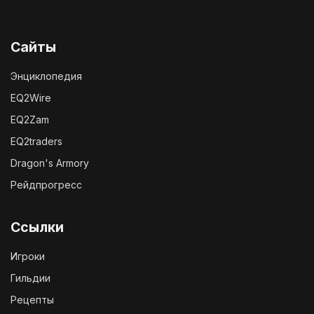
Сайты
Энциклопедия
EQ2Wire
EQ2Zam
EQ2traders
Dragon's Armory
Рейдпрогресс
Ссылки
Игроки
Гильдии
Рецепты