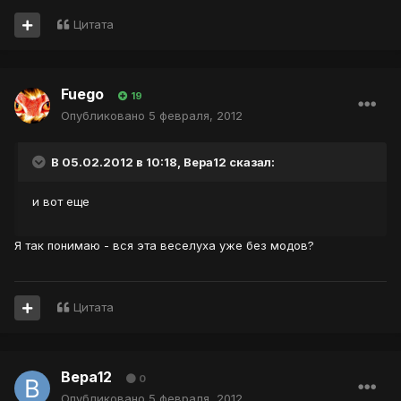
Цитата
Fuego
19
Опубликовано
5 февраля, 2012
В 05.02.2012 в 10:18, Вера12 сказал:
и вот еще
Я так понимаю - вся эта веселуха уже без модов?
Цитата
Вера12
0
Опубликовано
5 февраля, 2012