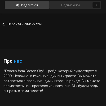
Поделиться
Подписчики
0
Перейти к списку тем
Про
нас
"Exodus from Barren Sky" - рейд, который существует с
2009. Неважно, в какой гильдии вы играете. Вы можете
оставаться в своей гильдии и играть в рейде. Вы можете
посмотреть наш
прогресс
или
вакансии
. Мы будем рады
сыграть с вами вместе!