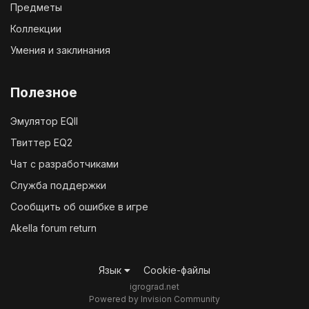
Предметы
Коллекции
Умения и заклинания
Полезное
Эмулятор EQII
Твиттер EQ2
Чат с разработчиками
Служба поддержки
Сообщить об ошибке в игре
Akella forum return
Язык
Cookie-файлы
igrograd.net
Powered by Invision Community