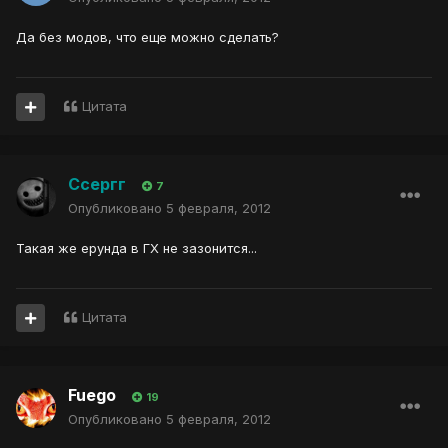
Да без модов, что еще можно сделать?
Цитата
Ссергг
7
Опубликовано
5 февраля, 2012
Такая же ерунда в ГХ не зазонится...
Цитата
Fuego
19
Опубликовано
5 февраля, 2012