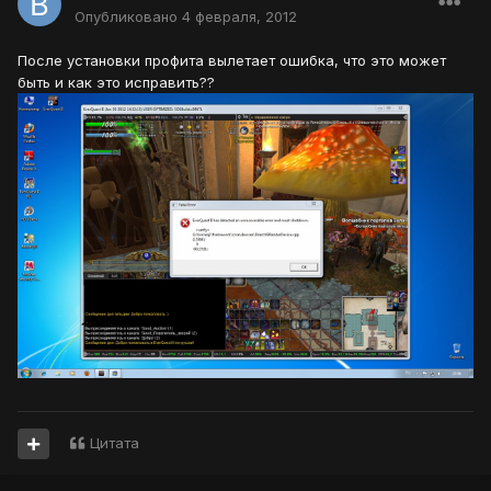
Опубликовано
4 февраля, 2012
После установки профита вылетает ошибка, что это может
быть и как это исправить??
Цитата