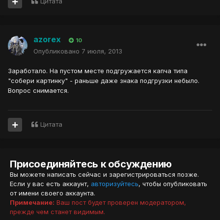
Цитата
azorex
10
Опубликовано
7 июля, 2013
Заработало. На пустом месте подгружается капча типа
"собери картинку" - раньше даже знака подгрузки небыло.
Вопрос снимается.
Цитата
Присоединяйтесь к обсуждению
Вы можете написать сейчас и зарегистрироваться позже.
Если у вас есть аккаунт,
авторизуйтесь
, чтобы опубликовать
от имени своего аккаунта.
Примечание:
Ваш пост будет проверен модератором,
прежде чем станет видимым.