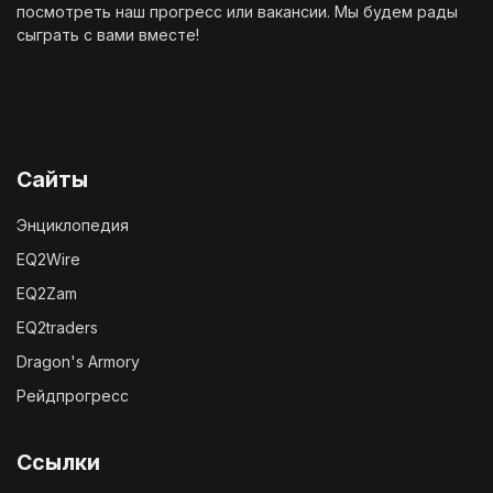
посмотреть наш
прогресс
или
вакансии
. Мы будем рады
сыграть с вами вместе!
Сайты
Энциклопедия
EQ2Wire
EQ2Zam
EQ2traders
Dragon's Armory
Рейдпрогресс
Ссылки