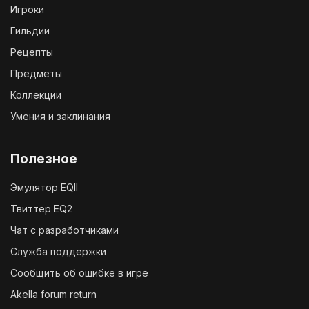
Игроки
Гильдии
Рецепты
Предметы
Коллекции
Умения и заклинания
Полезное
Эмулятор EQII
Твиттер EQ2
Чат с разработчиками
Служба поддержки
Сообщить об ошибке в игре
Akella forum return