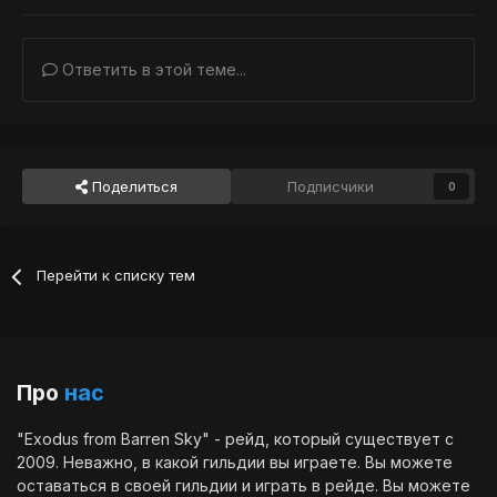
Ответить в этой теме...
Поделиться
Подписчики
0
Перейти к списку тем
Про
нас
"Exodus from Barren Sky" - рейд, который существует с
2009. Неважно, в какой гильдии вы играете. Вы можете
оставаться в своей гильдии и играть в рейде. Вы можете