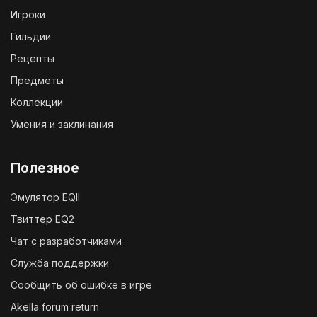
Игроки
Гильдии
Рецепты
Предметы
Коллекции
Умения и заклинания
Полезное
Эмулятор EQII
Твиттер EQ2
Чат с разработчиками
Служба поддержки
Сообщить об ошибке в игре
Akella forum return