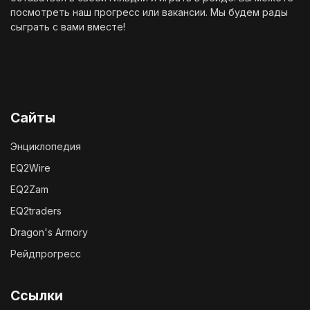
посмотреть наш
прогресс
или
вакансии
. Мы будем рады
сыграть с вами вместе!
Сайты
Энциклопедия
EQ2Wire
EQ2Zam
EQ2traders
Dragon's Armory
Рейдпрогресс
Ссылки