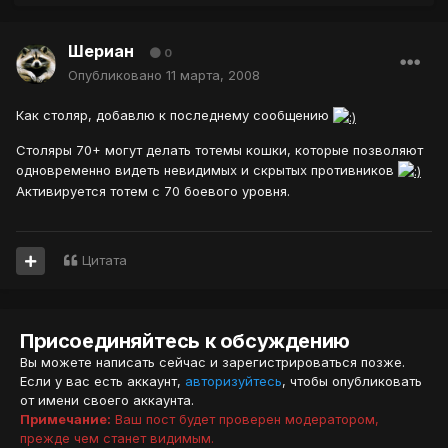
Шериан
0
Опубликовано
11 марта, 2008
Как столяр, добавлю к последнему сообщению
Столяры 70+ могут делать тотемы кошки, которые позволяют
одновременно видеть невидимых и скрытых противников
Активируется тотем с 70 боевого уровня.
Цитата
Присоединяйтесь к обсуждению
Вы можете написать сейчас и зарегистрироваться позже.
Если у вас есть аккаунт,
авторизуйтесь
, чтобы опубликовать
от имени своего аккаунта.
Примечание:
Ваш пост будет проверен модератором,
прежде чем станет видимым.